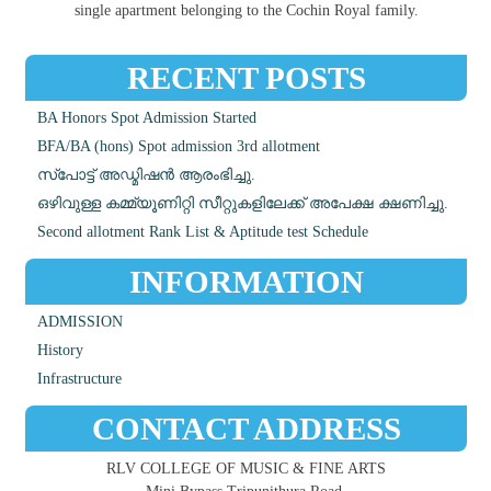
single apartment belonging to the Cochin Royal family.
RECENT POSTS
BA Honors Spot Admission Started
BFA/BA (hons) Spot admission 3rd allotment
സ്പോട്ട് അഡ്മിഷൻ ആരംഭിച്ചു.
ഒഴിവുള്ള കമ്മ്യൂണിറ്റി സീറ്റുകളിലേക്ക് അപേക്ഷ ക്ഷണിച്ചു.
Second allotment Rank List & Aptitude test Schedule
INFORMATION
ADMISSION
History
Infrastructure
CONTACT ADDRESS
RLV COLLEGE OF MUSIC & FINE ARTS